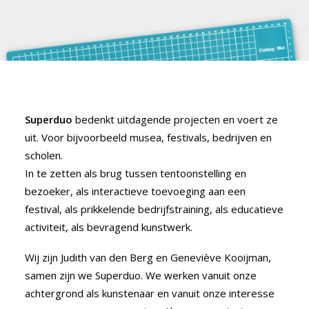
Superduo
bedenkt uitdagende projecten en voert ze
uit. Voor bijvoorbeeld musea, festivals, bedrijven en
scholen.
In te zetten als brug tussen tentoonstelling en
bezoeker, als interactieve toevoeging aan een
festival, als prikkelende bedrijfstraining, als educatieve
activiteit, als bevragend kunstwerk.
Wij zijn Judith van den Berg en Geneviève Kooijman,
samen zijn we Superduo. We werken vanuit onze
achtergrond als kunstenaar en vanuit onze interesse