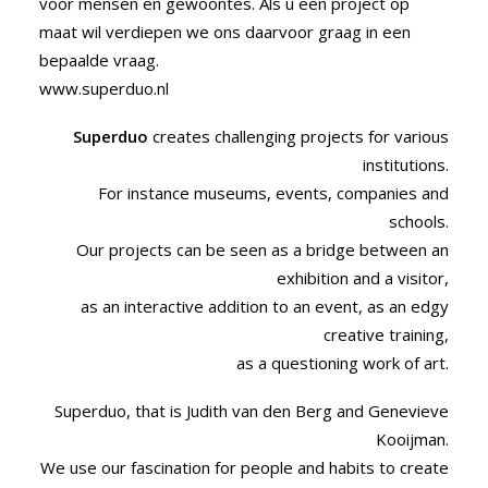
voor mensen en gewoontes. Als u een project op
maat wil verdiepen we ons daarvoor graag in een
bepaalde vraag.
www.superduo.nl
Superduo
creates challenging projects for various
institutions.
For instance museums, events, companies and
schools.
Our projects can be seen as a bridge between an
exhibition and a visitor,
as an interactive addition to an event, as an edgy
creative training,
as a questioning work of art.
Superduo, that is Judith van den Berg and Genevieve
Kooijman.
We use our fascination for people and habits to create