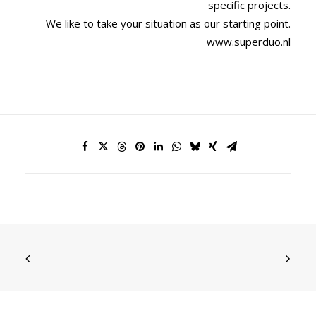
specific projects.
We like to take your situation as our starting point.
www.superduo.nl